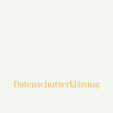
Datenschutzerklärung